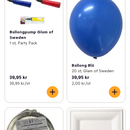
Ballongpump Glam of
Sweden
1 st, Party Pack
Ballong Blå
20 st, Glam of Sweden
39,95 kr
39,95 kr
39,95 kr /st
2,00 kr /st