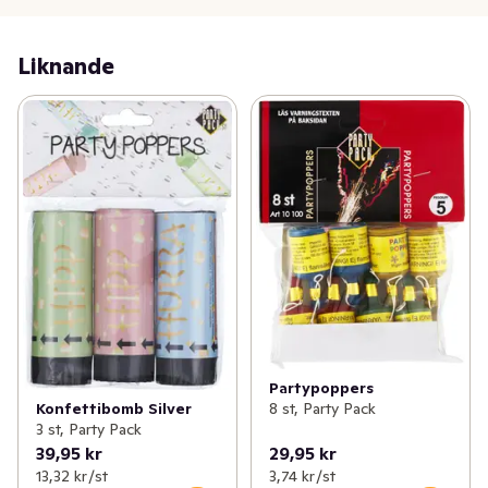
Liknande
Partypoppers
8 st, Party Pack
Konfettibomb Silver
3 st, Party Pack
39,95 kr
29,95 kr
13,32 kr /st
3,74 kr /st