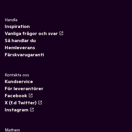
Handla
Inspiration
Vanliga frågor och svar
Så handlar du
Hemleverans
Färskvarugaranti
Kontakta oss
Kundservice
För leverantörer
Facebook
X (f.d Twitter)
Instagram
Mathem