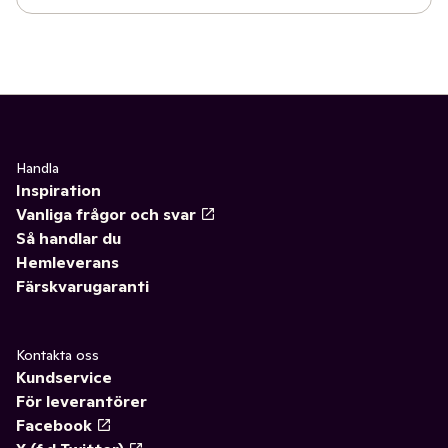
Handla
Inspiration
Vanliga frågor och svar
Så handlar du
Hemleverans
Färskvarugaranti
Kontakta oss
Kundservice
För leverantörer
Facebook