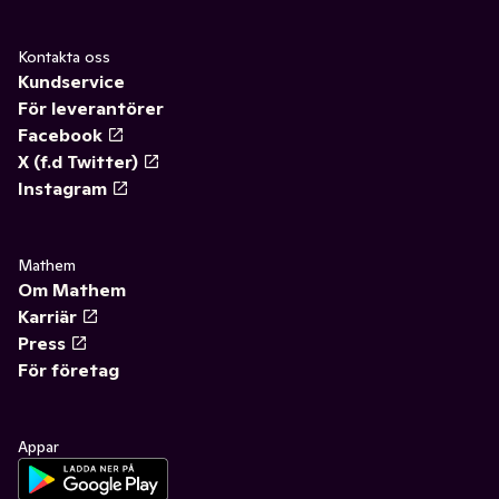
Kontakta oss
Kundservice
För leverantörer
Facebook
X (f.d Twitter)
Instagram
Mathem
Om Mathem
Karriär
Press
För företag
Appar