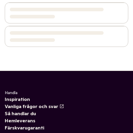
Handla
Inspiration
Vanliga frågor och svar
Så handlar du
Hemleverans
Färskvarugaranti