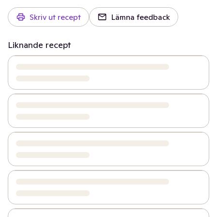
Skriv ut recept
Lämna feedback
Liknande recept