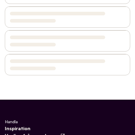
Handla
Inspiration