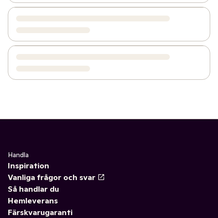
Handla
Inspiration
Vanliga frågor och svar
Så handlar du
Hemleverans
Färskvarugaranti