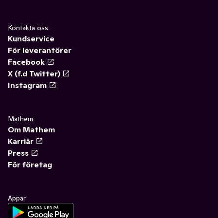
Kontakta oss
Kundservice
För leverantörer
Facebook
X (f.d Twitter)
Instagram
Mathem
Om Mathem
Karriär
Press
För företag
Appar