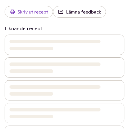
Skriv ut recept
Lämna feedback
Liknande recept