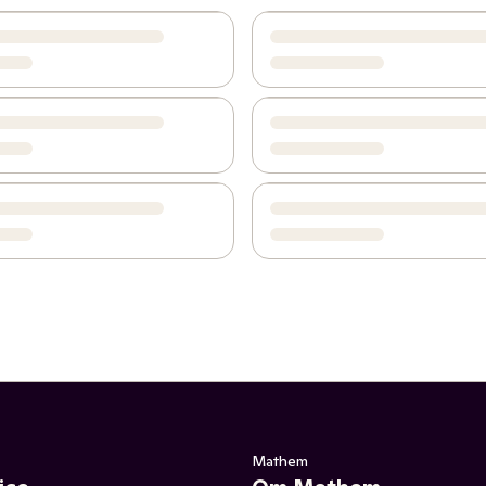
Mathem