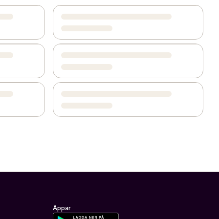
Appar