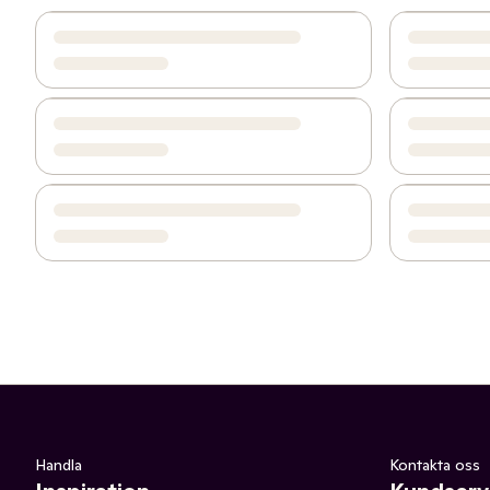
Handla
Kontakta oss