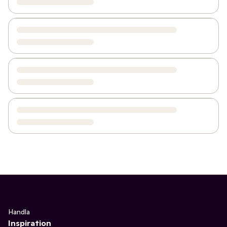
Handla
Inspiration