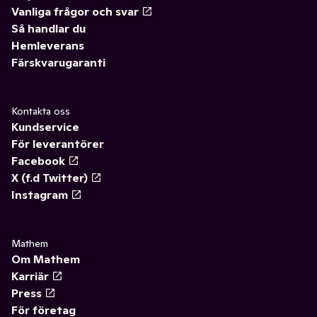
Vanliga frågor och svar
Så handlar du
Hemleverans
Färskvarugaranti
Kontakta oss
Kundservice
För leverantörer
Facebook
X (f.d Twitter)
Instagram
Mathem
Om Mathem
Karriär
Press
För företag