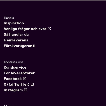
Handla
Inspiration
Vanliga frågor och svar
Så handlar du
Hemleverans
Färskvarugaranti
Kontakta oss
Kundservice
För leverantörer
Facebook
X (f.d Twitter)
Instagram