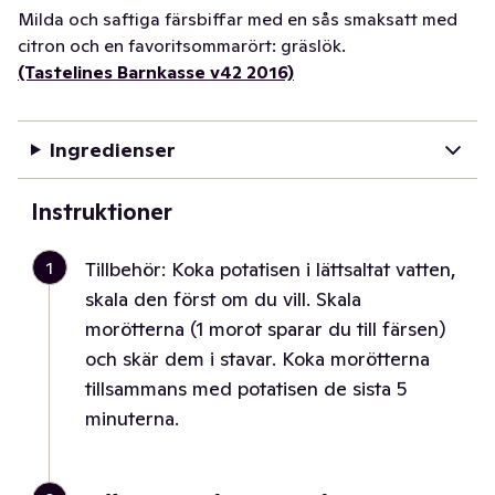
Milda och saftiga färsbiffar med en sås smaksatt med
citron och en favoritsommarört: gräslök.
(Tastelines Barnkasse v42 2016)
Ingredienser
Instruktioner
1
Tillbehör: Koka potatisen i lättsaltat vatten,
skala den först om du vill. Skala
morötterna (1 morot sparar du till färsen)
och skär dem i stavar. Koka morötterna
tillsammans med potatisen de sista 5
minuterna.