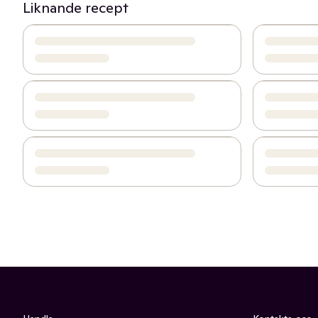
Liknande recept