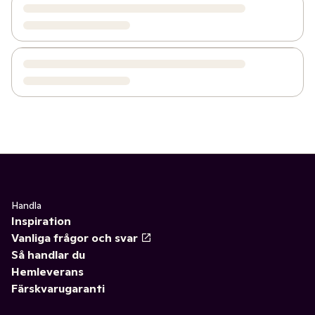
Handla
Inspiration
Vanliga frågor och svar
Så handlar du
Hemleverans
Färskvarugaranti