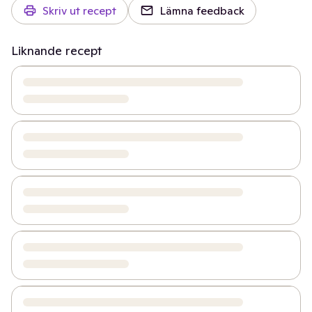
Skriv ut recept
Lämna feedback
Liknande recept