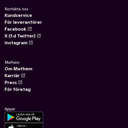
Kontakta oss
Kundservice
För leverantörer
Facebook
X (f.d Twitter)
Instagram
Mathem
Om Mathem
Karriär
Press
För företag
Appar