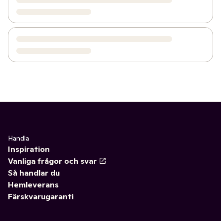
Handla
Inspiration
Vanliga frågor och svar
Så handlar du
Hemleverans
Färskvarugaranti