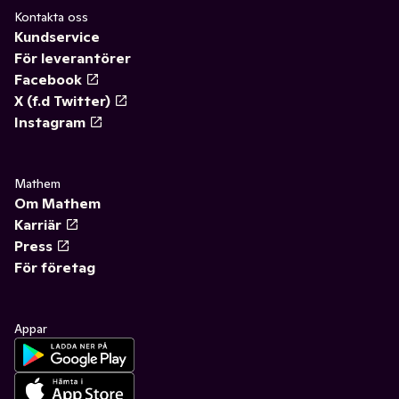
Kontakta oss
Kundservice
För leverantörer
Facebook
X (f.d Twitter)
Instagram
Mathem
Om Mathem
Karriär
Press
För företag
Appar