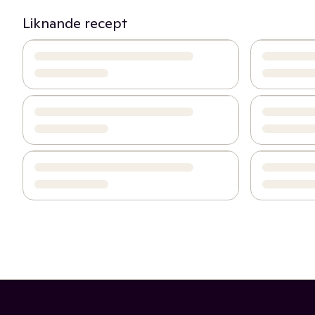
Liknande recept