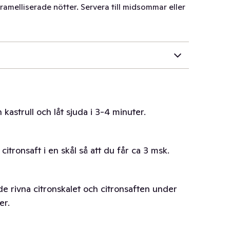
ramelliserade nötter. Servera till midsommar eller
kastrull och låt sjuda i 3-4 minuter.
 citronsaft i en skål så att du får ca 3 msk.
de rivna citronskalet och citronsaften under
er.