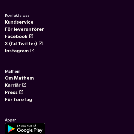
Kontakta oss
Kundservice
För leverantörer
Facebook
X (f.d Twitter)
Instagram
Mathem
Om Mathem
Karriär
Press
För företag
Appar