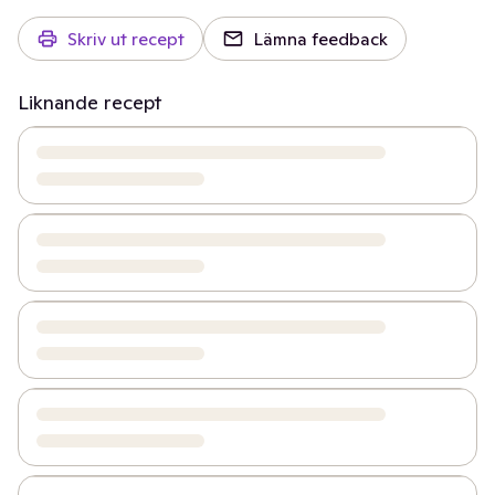
Skriv ut recept
Lämna feedback
Liknande recept