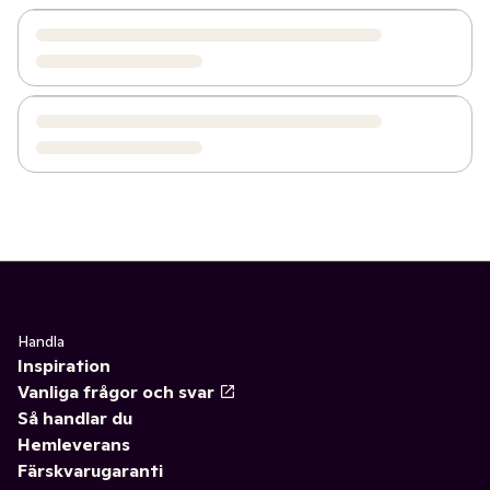
Handla
Inspiration
Vanliga frågor och svar
Så handlar du
Hemleverans
Färskvarugaranti