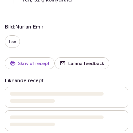
Bild:
Nurlan Emir
Lax
Skriv ut recept
Lämna feedback
Liknande recept