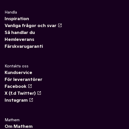
Handla
Inspiration
Vanliga frågor och svar
Så handlar du
Hemleverans
Färskvarugaranti
Kontakta oss
Kundservice
För leverantörer
Facebook
X (f.d Twitter)
Instagram
Mathem
Om Mathem