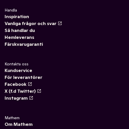
Handla
Inspiration
Vanliga frågor och svar
Så handlar du
Hemleverans
Färskvarugaranti
Kontakta oss
Kundservice
För leverantörer
Facebook
X (f.d Twitter)
Instagram
Mathem
Om Mathem