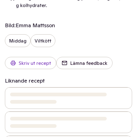
g kolhydrater.
Bild:
Emma Mattsson
Middag
Viltkött
Skriv ut recept
Lämna feedback
Liknande recept