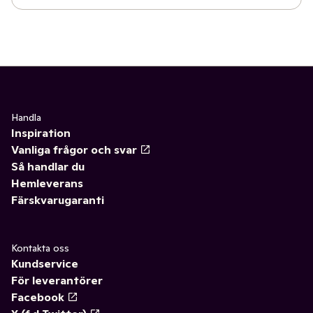
Handla
Inspiration
Vanliga frågor och svar
Så handlar du
Hemleverans
Färskvarugaranti
Kontakta oss
Kundservice
För leverantörer
Facebook