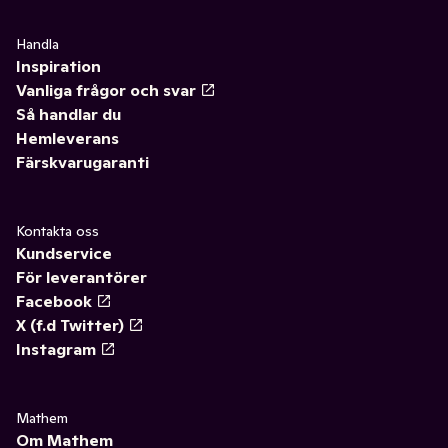
Handla
Inspiration
Vanliga frågor och svar
Så handlar du
Hemleverans
Färskvarugaranti
Kontakta oss
Kundservice
För leverantörer
Facebook
X (f.d Twitter)
Instagram
Mathem
Om Mathem