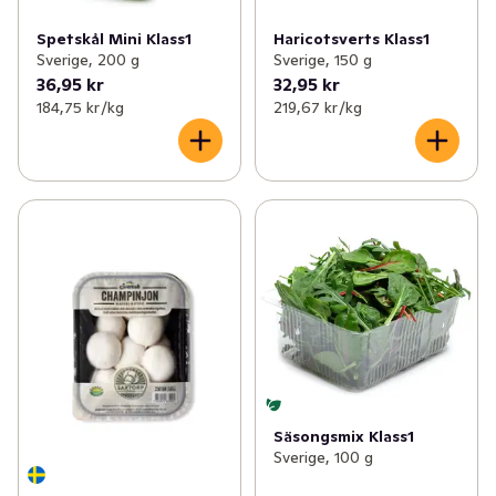
Spetskål Mini Klass1
Haricotsverts Klass1
Sverige, 200 g
Sverige, 150 g
36,95 kr
32,95 kr
184,75 kr /kg
219,67 kr /kg
Säsongsmix Klass1
Sverige, 100 g