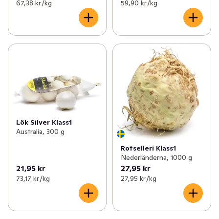
67,38 kr /kg
59,90 kr /kg
Lök Silver Klass1
Australia, 300 g
Rotselleri Klass1
Nederländerna, 1000 g
21,95 kr
27,95 kr
73,17 kr /kg
27,95 kr /kg