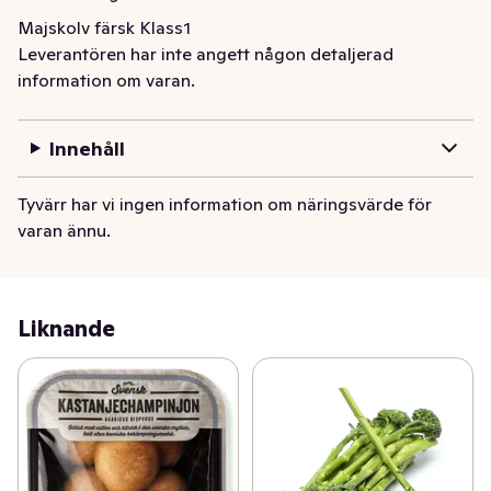
Majskolv färsk Klass1
Leverantören har inte angett någon detaljerad
information om varan.
Innehåll
Tyvärr har vi ingen information om näringsvärde för
varan ännu.
Liknande