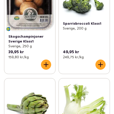
Sparrisbroccoli Klass1
Sverige, 200 g
Skogschampinjoner
Sverige Klass1
Sverige, 250 g
39,95 kr
49,95 kr
159,80 kr /kg
249,75 kr /kg