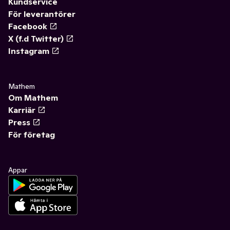
Kundservice
För leverantörer
Facebook
X (f.d Twitter)
Instagram
Mathem
Om Mathem
Karriär
Press
För företag
Appar