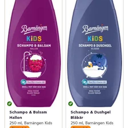
Schampo & Balsam
Schampo & Dushgel
Hallon
Blåbär
250 ml, Barnängen Kids
250 ml, Barnängen Kids