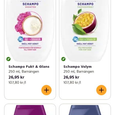
Schampo Fukt & Glans
Schampo Volym
250 ml, Barnängen
250 ml, Barnängen
26,95 kr
26,95 kr
107,80 kr /l
107,80 kr /l