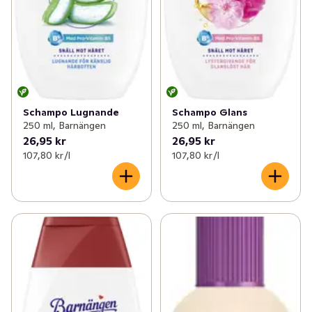
Schampo Lugnande
Schampo Glans
250 ml, Barnängen
250 ml, Barnängen
26,95 kr
26,95 kr
107,80 kr /l
107,80 kr /l