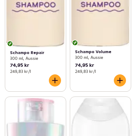
Schampo Volume
Schampo Repair
300 ml, Aussie
300 ml, Aussie
74,95 kr
74,95 kr
249,83 kr /l
249,83 kr /l