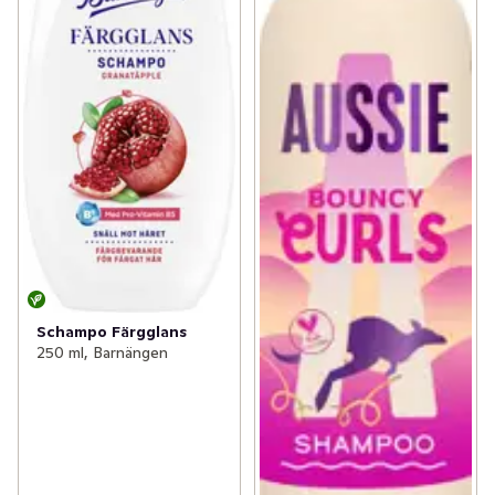
Schampo Färgglans
250 ml, Barnängen