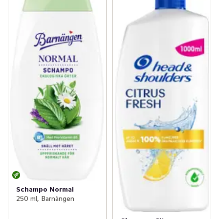
Schampo Normal
250 ml, Barnängen