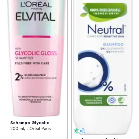
Schampo Glycolic
200 ml, L'Oréal Paris