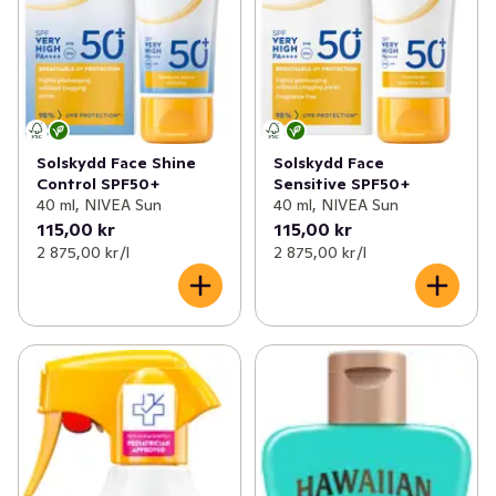
Solskydd Face Shine
Solskydd Face
Control SPF50+
Sensitive SPF50+
40 ml, NIVEA Sun
40 ml, NIVEA Sun
115,00 kr
115,00 kr
2 875,00 kr /l
2 875,00 kr /l