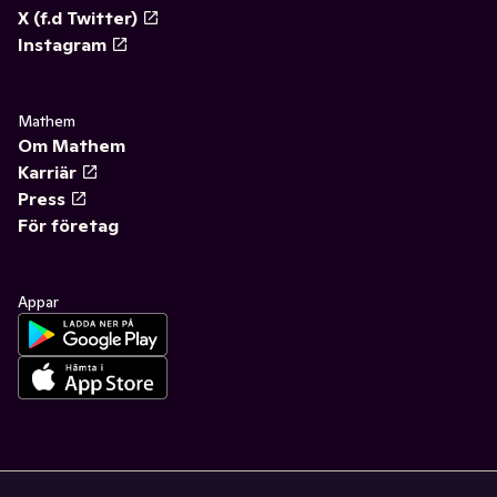
X (f.d Twitter)
Instagram
Mathem
Om Mathem
Karriär
Press
För företag
Appar