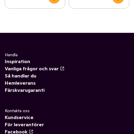
Handla
Inspiration
Vanliga frågor och svar
Så handlar du
Hemleverans
Färskvarugaranti
Kontakta oss
Kundservice
För leverantörer
Facebook