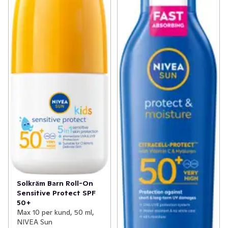
Solkräm Barn Roll-On
Sensitive Protect SPF
50+
Max 10 per kund, 50 ml,
NIVEA Sun