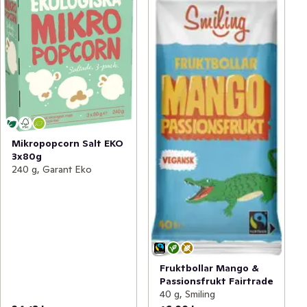
Mikropopcorn Salt EKO
3x80g
240 g, Garant Eko
Fruktbollar Mango &
Passionsfrukt Fairtrade
40 g, Smiling