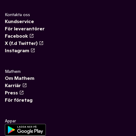
Kontakta oss
Kundservice
För leverantörer
Facebook
X (f.d Twitter)
Instagram
Mathem
Om Mathem
Karriär
Press
För företag
Appar