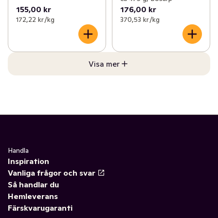
155,00 kr
176,00 kr
172,22 kr /kg
370,53 kr /kg
Visa mer
Handla
Inspiration
Vanliga frågor och svar
Så handlar du
Hemleverans
Färskvarugaranti