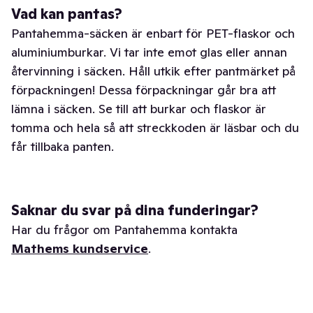
Vad kan pantas?
Pantahemma-säcken är enbart för PET-flaskor och
aluminiumburkar. Vi tar inte emot glas eller annan
återvinning i säcken. Håll utkik efter pantmärket på
förpackningen! Dessa förpackningar går bra att
lämna i säcken. Se till att burkar och flaskor är
tomma och hela så att streckkoden är läsbar och du
får tillbaka panten.
Saknar du svar på dina funderingar?
Har du frågor om Pantahemma kontakta
Mathems kundservice
.