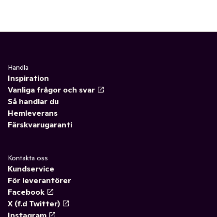
Handla
Inspiration
Vanliga frågor och svar
Så handlar du
Hemleverans
Färskvarugaranti
Kontakta oss
Kundservice
För leverantörer
Facebook
X (f.d Twitter)
Instagram