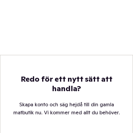
Redo för ett nytt sätt att
handla?
Skapa konto och säg hejdå till din gamla
matbutik nu. Vi kommer med allt du behöver.