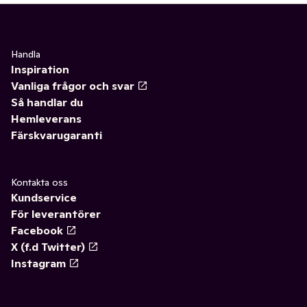
Handla
Inspiration
Vanliga frågor och svar
Så handlar du
Hemleverans
Färskvarugaranti
Kontakta oss
Kundservice
För leverantörer
Facebook
X (f.d Twitter)
Instagram