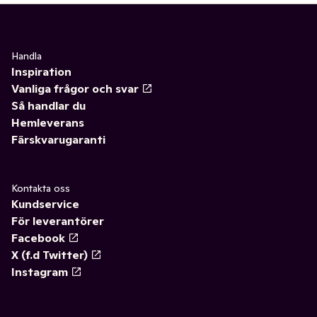
Handla
Inspiration
Vanliga frågor och svar
Så handlar du
Hemleverans
Färskvarugaranti
Kontakta oss
Kundservice
För leverantörer
Facebook
X (f.d Twitter)
Instagram