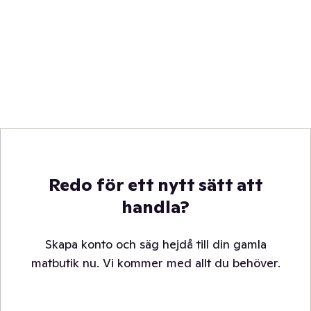
Redo för ett nytt sätt att
handla?
Skapa konto och säg hejdå till din gamla
matbutik nu. Vi kommer med allt du behöver.