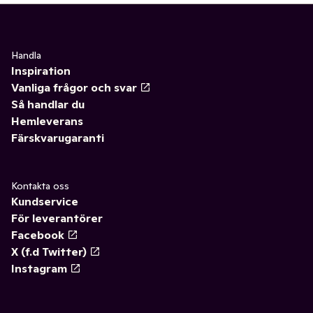
Handla
Inspiration
Vanliga frågor och svar
Så handlar du
Hemleverans
Färskvarugaranti
Kontakta oss
Kundservice
För leverantörer
Facebook
X (f.d Twitter)
Instagram