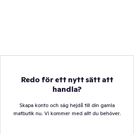
Redo för ett nytt sätt att
handla?
Skapa konto och säg hejdå till din gamla
matbutik nu. Vi kommer med allt du behöver.