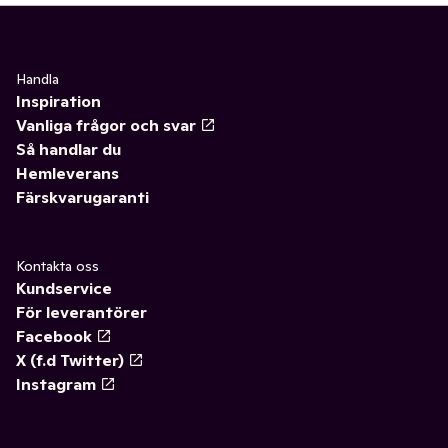
Handla
Inspiration
Vanliga frågor och svar
Så handlar du
Hemleverans
Färskvarugaranti
Kontakta oss
Kundservice
För leverantörer
Facebook
X (f.d Twitter)
Instagram