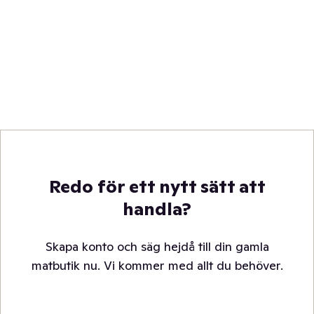
Redo för ett nytt sätt att
handla?
Skapa konto och säg hejdå till din gamla
matbutik nu. Vi kommer med allt du behöver.