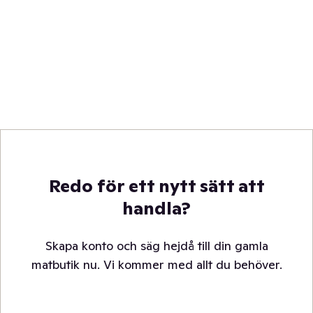
Redo för ett nytt sätt att
handla?
Skapa konto och säg hejdå till din gamla
matbutik nu. Vi kommer med allt du behöver.