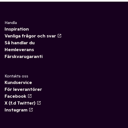
Handla
Inspiration
Vanliga frågor och svar
Så handlar du
Hemleverans
Färskvarugaranti
Kontakta oss
Kundservice
För leverantörer
Facebook
X (f.d Twitter)
Instagram