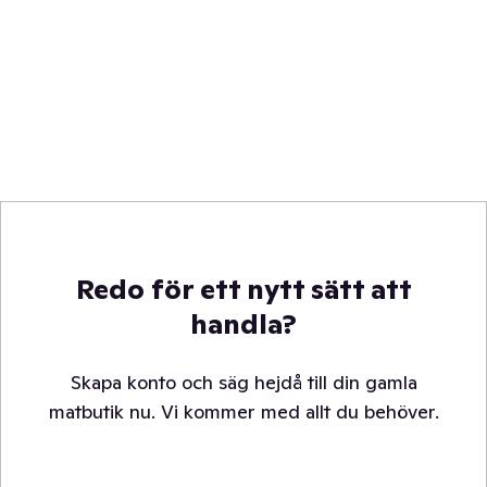
Redo för ett nytt sätt att
handla?
Skapa konto och säg hejdå till din gamla
matbutik nu. Vi kommer med allt du behöver.