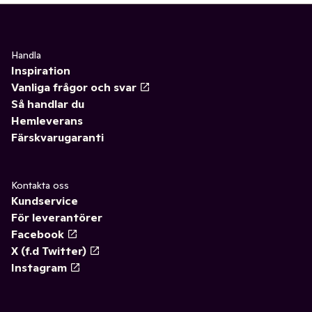
Handla
Inspiration
Vanliga frågor och svar
Så handlar du
Hemleverans
Färskvarugaranti
Kontakta oss
Kundservice
För leverantörer
Facebook
X (f.d Twitter)
Instagram