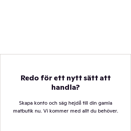
Redo för ett nytt sätt att
handla?
Skapa konto och säg hejdå till din gamla
matbutik nu. Vi kommer med allt du behöver.