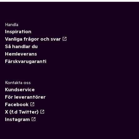
Handla
Inspiration
Vanliga frågor och svar
Så handlar du
Hemleverans
Färskvarugaranti
Kontakta oss
Kundservice
För leverantörer
Facebook
X (f.d Twitter)
Instagram