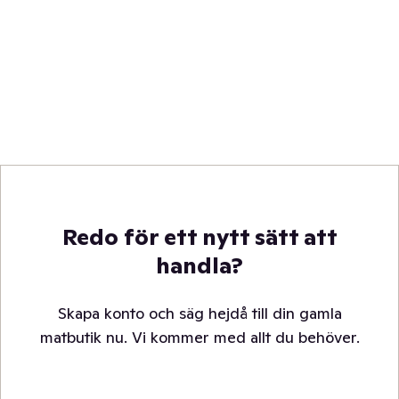
Redo för ett nytt sätt att
handla?
Skapa konto och säg hejdå till din gamla
matbutik nu. Vi kommer med allt du behöver.