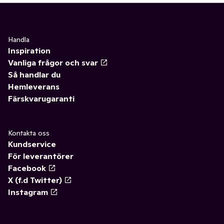
Handla
Inspiration
Vanliga frågor och svar
Så handlar du
Hemleverans
Färskvarugaranti
Kontakta oss
Kundservice
För leverantörer
Facebook
X (f.d Twitter)
Instagram