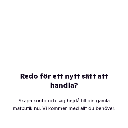
Redo för ett nytt sätt att
handla?
Skapa konto och säg hejdå till din gamla
matbutik nu. Vi kommer med allt du behöver.