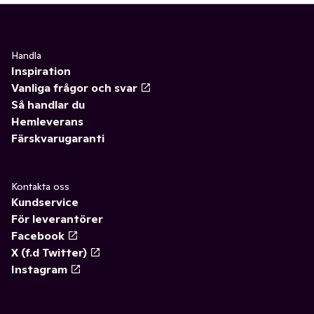
Handla
Inspiration
Vanliga frågor och svar
Så handlar du
Hemleverans
Färskvarugaranti
Kontakta oss
Kundservice
För leverantörer
Facebook
X (f.d Twitter)
Instagram