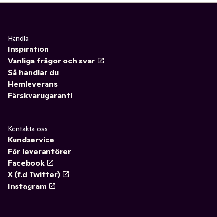
Handla
Inspiration
Vanliga frågor och svar
Så handlar du
Hemleverans
Färskvarugaranti
Kontakta oss
Kundservice
För leverantörer
Facebook
X (f.d Twitter)
Instagram