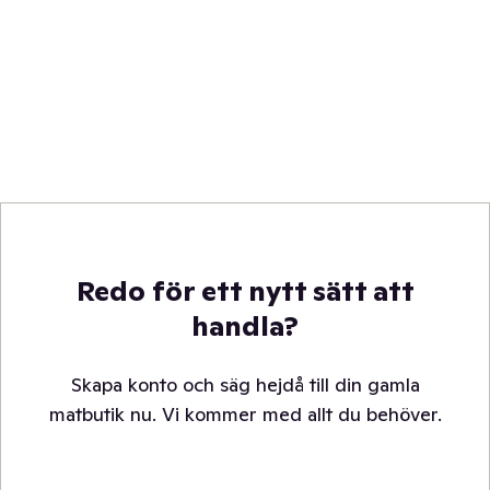
Redo för ett nytt sätt att
handla?
Skapa konto och säg hejdå till din gamla
matbutik nu. Vi kommer med allt du behöver.