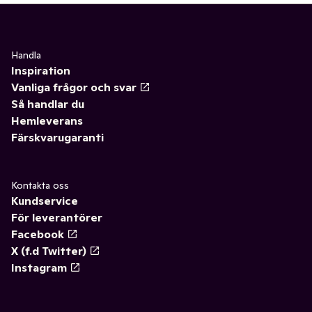
Handla
Inspiration
Vanliga frågor och svar
Så handlar du
Hemleverans
Färskvarugaranti
Kontakta oss
Kundservice
För leverantörer
Facebook
X (f.d Twitter)
Instagram