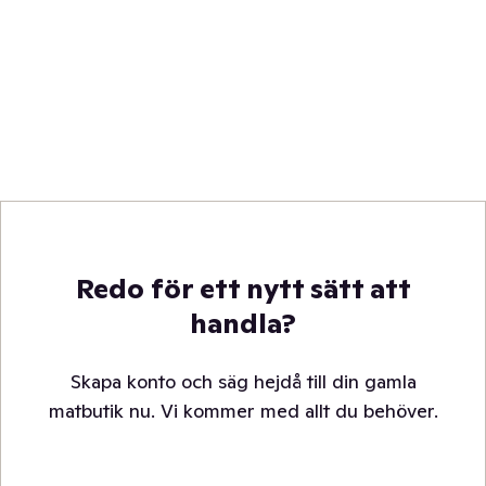
Redo för ett nytt sätt att
handla?
Skapa konto och säg hejdå till din gamla
matbutik nu. Vi kommer med allt du behöver.