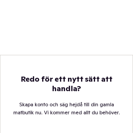
Redo för ett nytt sätt att
handla?
Skapa konto och säg hejdå till din gamla
matbutik nu. Vi kommer med allt du behöver.