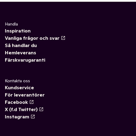
Handla
Inspiration
Vanliga frågor och svar
Så handlar du
Hemleverans
Färskvarugaranti
Kontakta oss
Kundservice
För leverantörer
Facebook
X (f.d Twitter)
Instagram