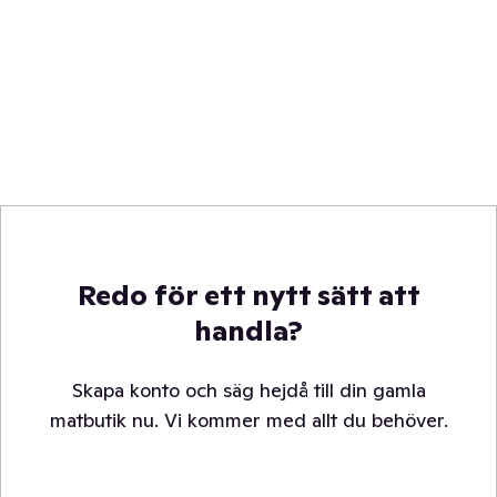
Redo för ett nytt sätt att
handla?
Skapa konto och säg hejdå till din gamla
matbutik nu. Vi kommer med allt du behöver.