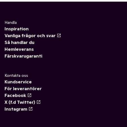
Handla
Inspiration
Vanliga frågor och svar
Så handlar du
Hemleverans
Färskvarugaranti
Kontakta oss
Kundservice
För leverantörer
Facebook
X (f.d Twitter)
Instagram