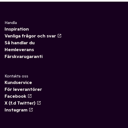
Handla
Inspiration
Vanliga frågor och svar
Så handlar du
Hemleverans
Färskvarugaranti
Kontakta oss
Kundservice
För leverantörer
Facebook
X (f.d Twitter)
Instagram