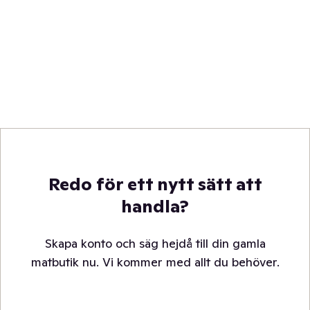
Redo för ett nytt sätt att
handla?
Skapa konto och säg hejdå till din gamla
matbutik nu. Vi kommer med allt du behöver.