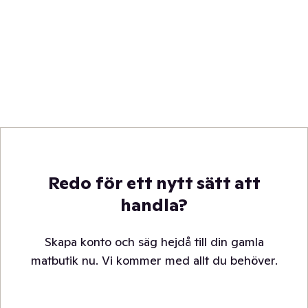
Redo för ett nytt sätt att
handla?
Skapa konto och säg hejdå till din gamla
matbutik nu. Vi kommer med allt du behöver.