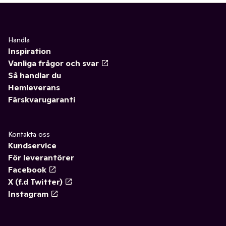
Handla
Inspiration
Vanliga frågor och svar
Så handlar du
Hemleverans
Färskvarugaranti
Kontakta oss
Kundservice
För leverantörer
Facebook
X (f.d Twitter)
Instagram