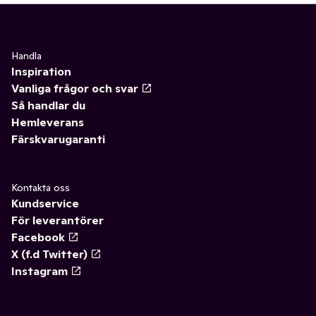
Handla
Inspiration
Vanliga frågor och svar
Så handlar du
Hemleverans
Färskvarugaranti
Kontakta oss
Kundservice
För leverantörer
Facebook
X (f.d Twitter)
Instagram