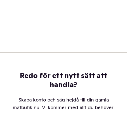
Redo för ett nytt sätt att
handla?
Skapa konto och säg hejdå till din gamla
matbutik nu. Vi kommer med allt du behöver.