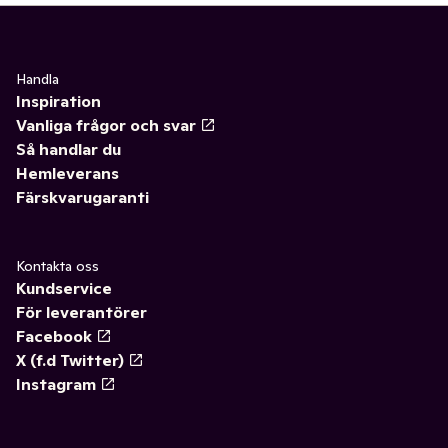
Handla
Inspiration
Vanliga frågor och svar
Så handlar du
Hemleverans
Färskvarugaranti
Kontakta oss
Kundservice
För leverantörer
Facebook
X (f.d Twitter)
Instagram