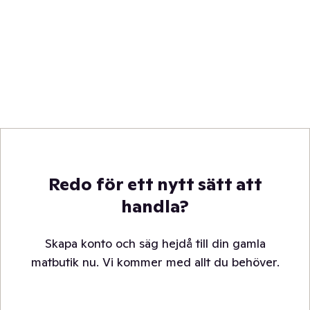
Redo för ett nytt sätt att
handla?
Skapa konto och säg hejdå till din gamla
matbutik nu. Vi kommer med allt du behöver.