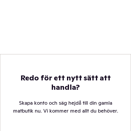
Redo för ett nytt sätt att
handla?
Skapa konto och säg hejdå till din gamla
matbutik nu. Vi kommer med allt du behöver.