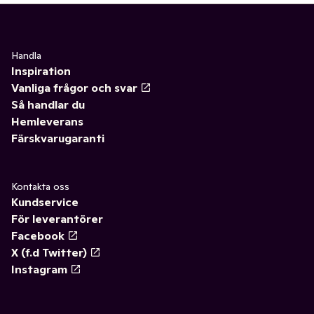
Handla
Inspiration
Vanliga frågor och svar
Så handlar du
Hemleverans
Färskvarugaranti
Kontakta oss
Kundservice
För leverantörer
Facebook
X (f.d Twitter)
Instagram