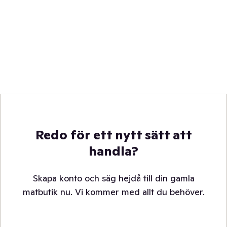
Redo för ett nytt sätt att
handla?
Skapa konto och säg hejdå till din gamla
matbutik nu. Vi kommer med allt du behöver.