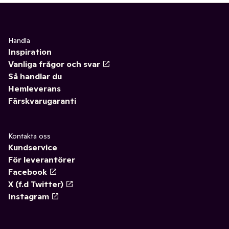
Handla
Inspiration
Vanliga frågor och svar
Så handlar du
Hemleverans
Färskvarugaranti
Kontakta oss
Kundservice
För leverantörer
Facebook
X (f.d Twitter)
Instagram