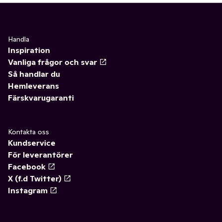
Handla
Inspiration
Vanliga frågor och svar
Så handlar du
Hemleverans
Färskvarugaranti
Kontakta oss
Kundservice
För leverantörer
Facebook
X (f.d Twitter)
Instagram