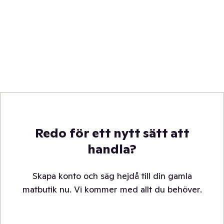
Redo för ett nytt sätt att
handla?
Skapa konto och säg hejdå till din gamla
matbutik nu. Vi kommer med allt du behöver.