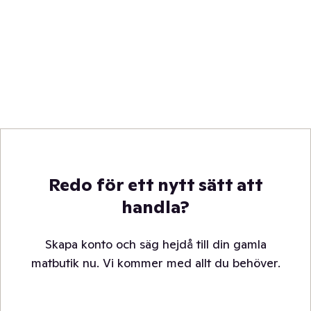
Redo för ett nytt sätt att
handla?
Skapa konto och säg hejdå till din gamla
matbutik nu. Vi kommer med allt du behöver.