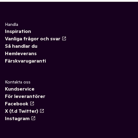
Handla
Inspiration
Vanliga frågor och svar
Så handlar du
Hemleverans
Färskvarugaranti
Kontakta oss
Kundservice
För leverantörer
Facebook
X (f.d Twitter)
Instagram