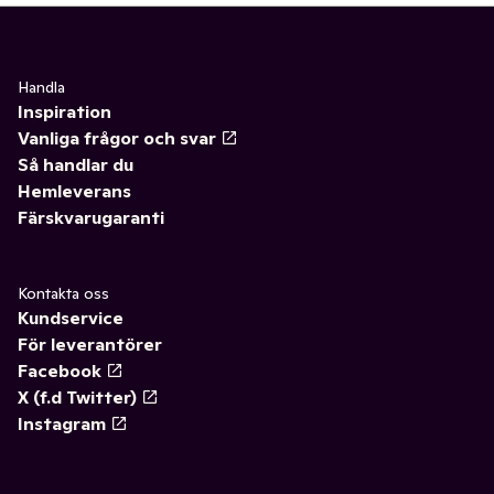
Handla
Inspiration
Vanliga frågor och svar
Så handlar du
Hemleverans
Färskvarugaranti
Kontakta oss
Kundservice
För leverantörer
Facebook
X (f.d Twitter)
Instagram