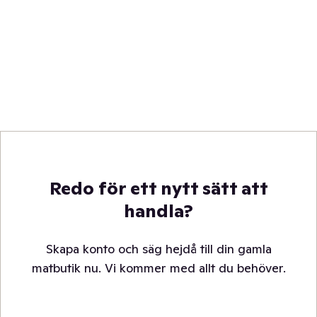
Redo för ett nytt sätt att
handla?
Skapa konto och säg hejdå till din gamla
matbutik nu. Vi kommer med allt du behöver.