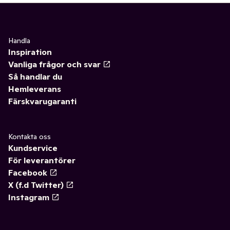
Handla
Inspiration
Vanliga frågor och svar
Så handlar du
Hemleverans
Färskvarugaranti
Kontakta oss
Kundservice
För leverantörer
Facebook
X (f.d Twitter)
Instagram