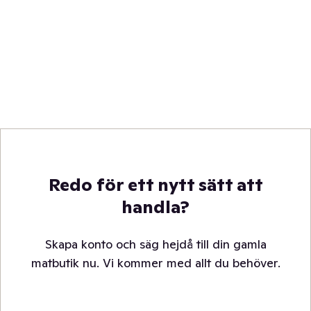
Redo för ett nytt sätt att
handla?
Skapa konto och säg hejdå till din gamla
matbutik nu. Vi kommer med allt du behöver.