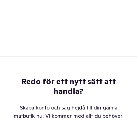
Redo för ett nytt sätt att
handla?
Skapa konto och säg hejdå till din gamla
matbutik nu. Vi kommer med allt du behöver.