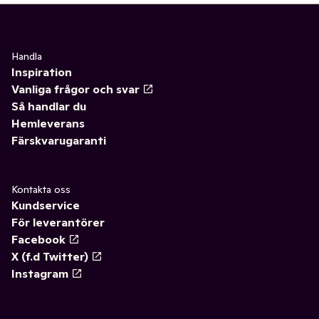
Handla
Inspiration
Vanliga frågor och svar
Så handlar du
Hemleverans
Färskvarugaranti
Kontakta oss
Kundservice
För leverantörer
Facebook
X (f.d Twitter)
Instagram