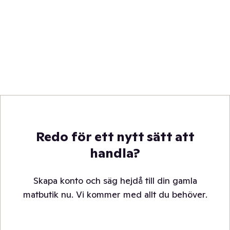
Redo för ett nytt sätt att
handla?
Skapa konto och säg hejdå till din gamla
matbutik nu. Vi kommer med allt du behöver.