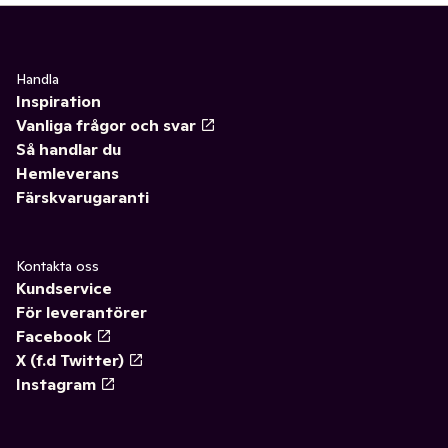
Handla
Inspiration
Vanliga frågor och svar
Så handlar du
Hemleverans
Färskvarugaranti
Kontakta oss
Kundservice
För leverantörer
Facebook
X (f.d Twitter)
Instagram