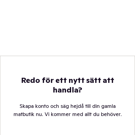
Redo för ett nytt sätt att
handla?
Skapa konto och säg hejdå till din gamla
matbutik nu. Vi kommer med allt du behöver.