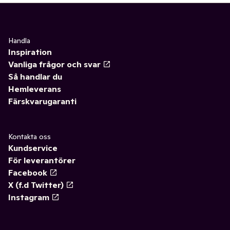
Handla
Inspiration
Vanliga frågor och svar
Så handlar du
Hemleverans
Färskvarugaranti
Kontakta oss
Kundservice
För leverantörer
Facebook
X (f.d Twitter)
Instagram